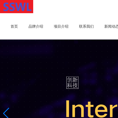
首页
品牌介绍
项目介绍
联系我们
新闻动